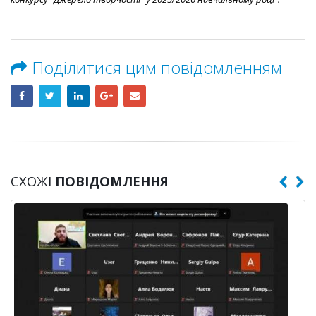
Поділитися цим повідомленням
СХОЖІ
ПОВІДОМЛЕННЯ