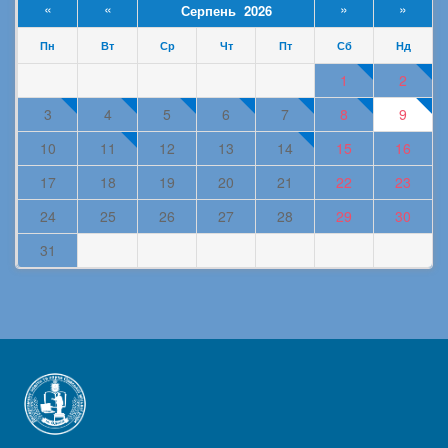
«
«
»
»
Серпень 2026
Пн
Вт
Ср
Чт
Пт
Сб
Нд
1
2
3
4
5
6
7
8
9
10
11
12
13
14
15
16
17
18
19
20
21
22
23
24
25
26
27
28
29
30
31