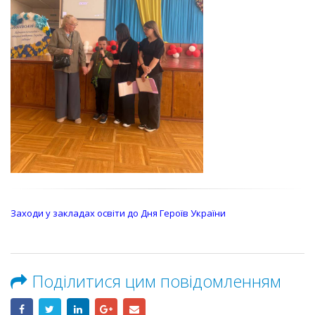
Заходи у закладах освіти до Дня Героїв України
Поділитися цим повідомленням