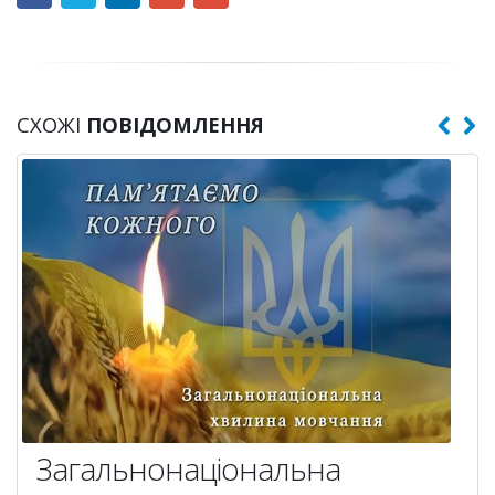
СХОЖІ
ПОВІДОМЛЕННЯ
Загальнонаціональна