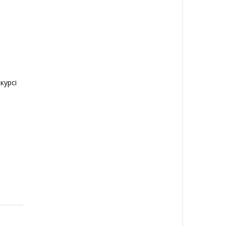
курсі