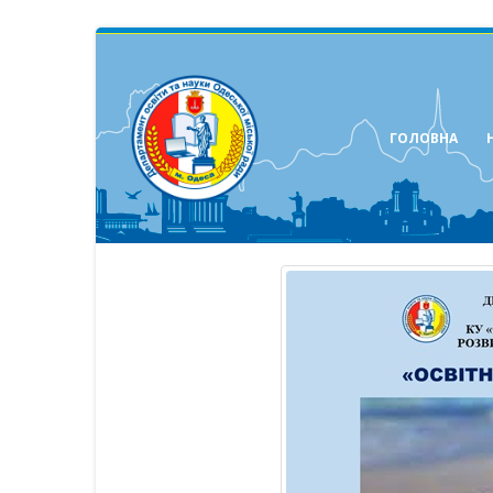
ГОЛОВНА