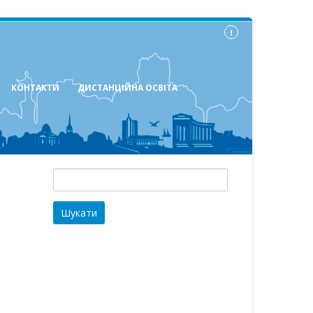
КОНТАКТИ
ДИСТАНЦІЙНА ОСВІТА
Пошук: