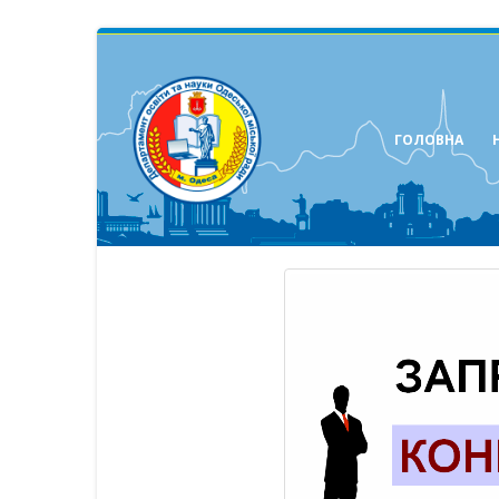
ГОЛОВНА