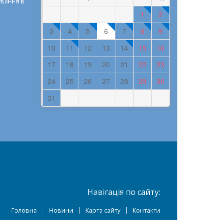
ування в
1
2
3
4
5
6
7
8
9
10
11
12
13
14
15
16
17
18
19
20
21
22
23
24
25
26
27
28
29
30
31
Навігація по сайту:
Головна
Новини
Карта сайту
Контакти