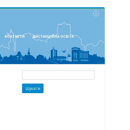
КОНТАКТИ
ДИСТАНЦІЙНА ОСВІТА
Пошук: