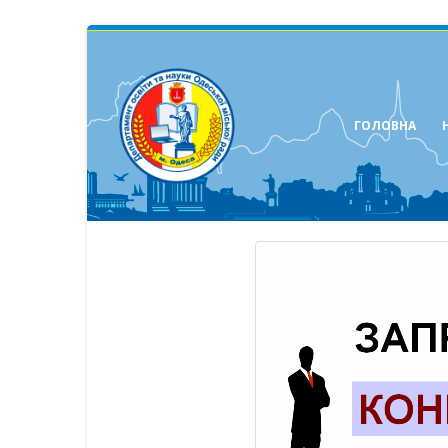
ГОЛОВНА