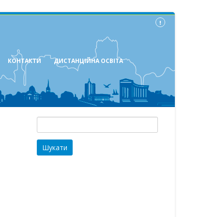
КОНТАКТИ
ДИСТАНЦІЙНА ОСВІТА
Пошук: