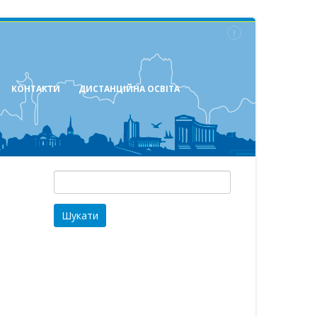
КОНТАКТИ
ДИСТАНЦІЙНА ОСВІТА
Пошук: