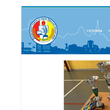
ГОЛОВНА