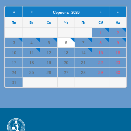
«
«
»
»
Серпень 2026
Пн
Вт
Ср
Чт
Пт
Сб
Нд
1
2
3
4
5
6
7
8
9
10
11
12
13
14
15
16
17
18
19
20
21
22
23
24
25
26
27
28
29
30
31