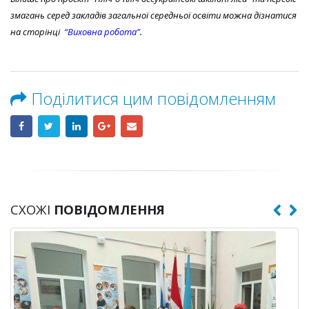
змагань серед закладів загальної середньої освіти можна дізнатися
на сторінці
“Виховна робота”
.
Поділитися цим повідомленням
СХОЖІ
ПОВІДОМЛЕННЯ