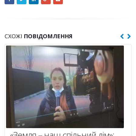
СХОЖІ
ПОВІДОМЛЕННЯ