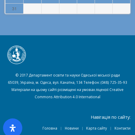
31
© 2017 Департамент освіти та науки Одеської міської ради
65039, Україна, м. Одеса, вул. Канатна, 134 Телефон: (048) 725-35-93
Матеріали на цьому сайті розміщені на умовах ліцензії
Creative
Commons Attribution 4.0 International
Навігація по сайту:
Головна
Новини
Карта сайту
Контакти