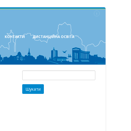
КОНТАКТИ
ДИСТАНЦІЙНА ОСВІТА
Пошук: