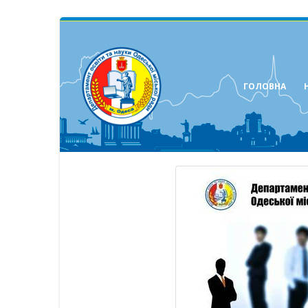
ГОЛОВНА