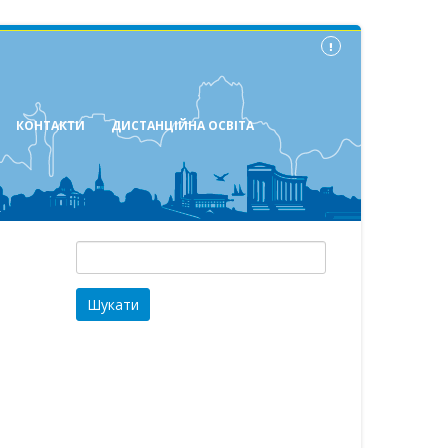
КОНТАКТИ
ДИСТАНЦІЙНА ОСВІТА
Пошук: