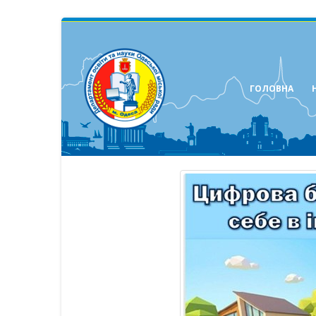
ГОЛОВНА