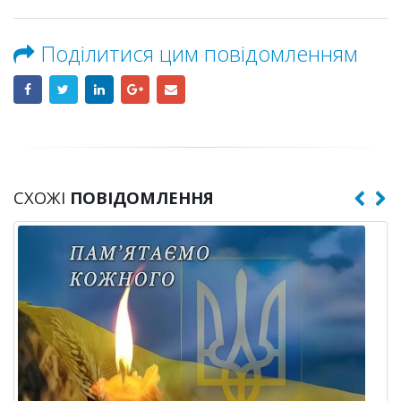
Поділитися цим повідомленням
СХОЖІ
ПОВІДОМЛЕННЯ