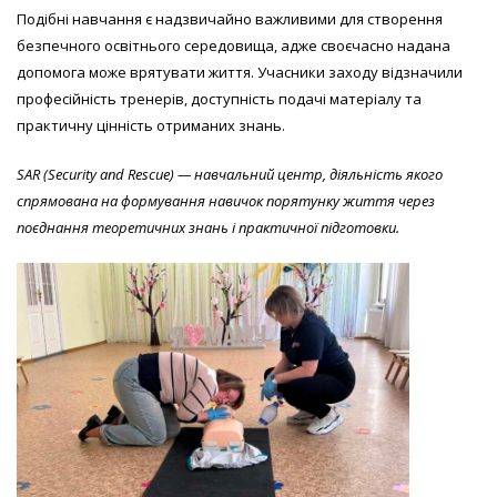
Подібні навчання є надзвичайно важливими для створення
безпечного освітнього середовища, адже своєчасно надана
допомога може врятувати життя. Учасники заходу відзначили
професійність тренерів, доступність подачі матеріалу та
практичну цінність отриманих знань.
SAR (Security and Rescue) — навчальний центр, діяльність якого
спрямована на формування навичок порятунку життя через
поєднання теоретичних знань і практичної підготовки.