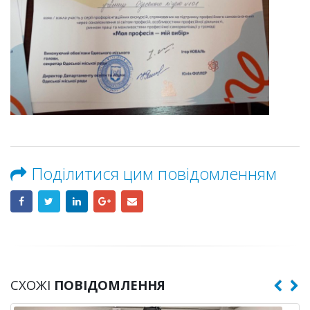
Поділитися цим повідомленням
СХОЖІ
ПОВІДОМЛЕННЯ