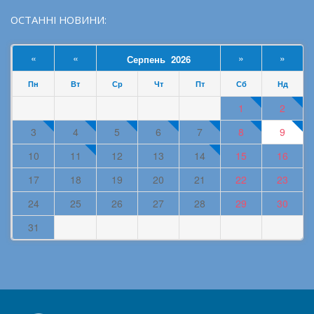
ОСТАННІ НОВИНИ:
«
«
»
»
Серпень 2026
Пн
Вт
Ср
Чт
Пт
Сб
Нд
1
2
3
4
5
6
7
8
9
10
11
12
13
14
15
16
17
18
19
20
21
22
23
24
25
26
27
28
29
30
31