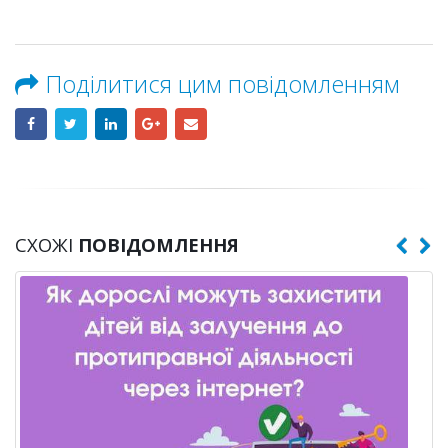
Поділитися цим повідомленням
СХОЖІ
ПОВІДОМЛЕННЯ