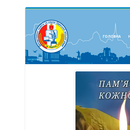
ГОЛОВНА