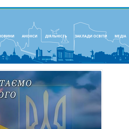
НОВИНИ
АНОНСИ
ДІЯЛЬНІСТЬ
ЗАКЛАДИ ОСВІТИ
МЕДІА