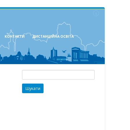
КОНТАКТИ
ДИСТАНЦІЙНА ОСВІТА
Пошук: