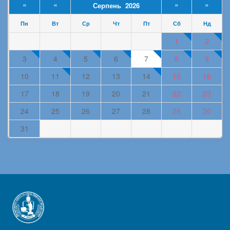
«
«
»
»
Серпень 2026
Пн
Вт
Ср
Чт
Пт
Сб
Нд
1
2
3
4
5
6
7
8
9
10
11
12
13
14
15
16
17
18
19
20
21
22
23
24
25
26
27
28
29
30
31