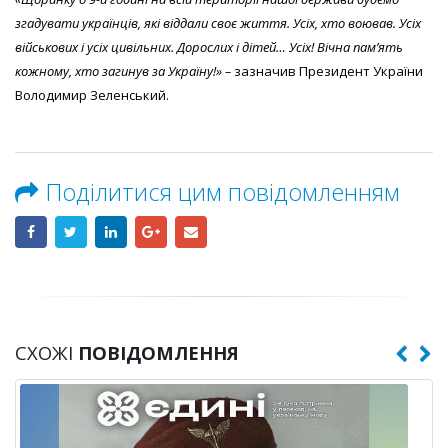
згадувати українців, які віддали своє життя. Усіх, хто воював. Усіх
військових і усіх цивільних. Дорослих і дітей… Усіх! Вічна памʼять
кожному, хто загинув за Україну!» –
зазначив Президент України
Володимир Зеленський.
Поділитися цим повідомленням
СХОЖІ
ПОВІДОМЛЕННЯ