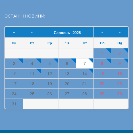
ОСТАННІ НОВИНИ:
«
«
»
»
Серпень 2026
Пн
Вт
Ср
Чт
Пт
Сб
Нд
1
2
3
4
5
6
7
8
9
10
11
12
13
14
15
16
17
18
19
20
21
22
23
24
25
26
27
28
29
30
31