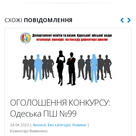
СХОЖІ
ПОВІДОМЛЕННЯ
ОГОЛОШЕННЯ КОНКУРСУ:
Одеська ПШ №99
24.04.2023 |
Анонси
,
Без категорії
,
Новини
|
до
Коментарі Вимкнено