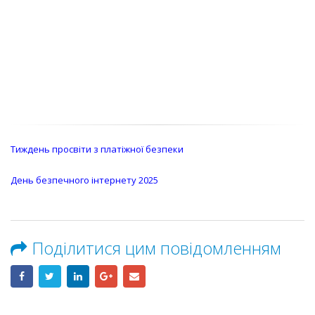
Тиждень просвіти з платіжної безпеки
День безпечного інтернету 2025
Поділитися цим повідомленням