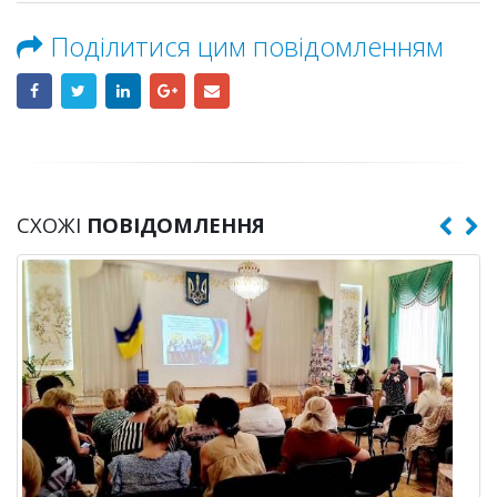
Поділитися цим повідомленням
СХОЖІ
ПОВІДОМЛЕННЯ