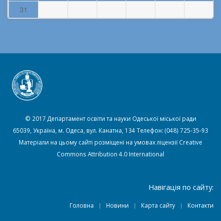
31
© 2017 Департамент освіти та науки Одеської міської ради
65039, Україна, м. Одеса, вул. Канатна, 134 Телефон: (048) 725-35-93
Матеріали на цьому сайті розміщені на умовах ліцензії
Creative
Commons Attribution 4.0 International
Навігація по сайту:
Головна
Новини
Карта сайту
Контакти