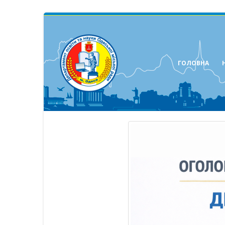
ГОЛОВНА