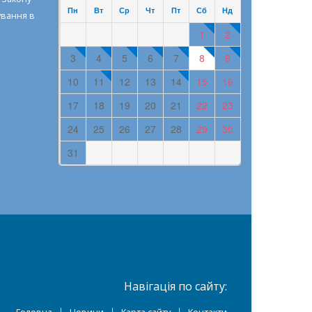
Пн
Вт
Ср
Чт
Пт
Сб
Нд
ування в
1
2
3
4
5
6
7
8
9
10
11
12
13
14
15
16
17
18
19
20
21
22
23
24
25
26
27
28
29
30
31
Навігація по сайту: