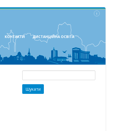
КОНТАКТИ
ДИСТАНЦІЙНА ОСВІТА
Пошук: