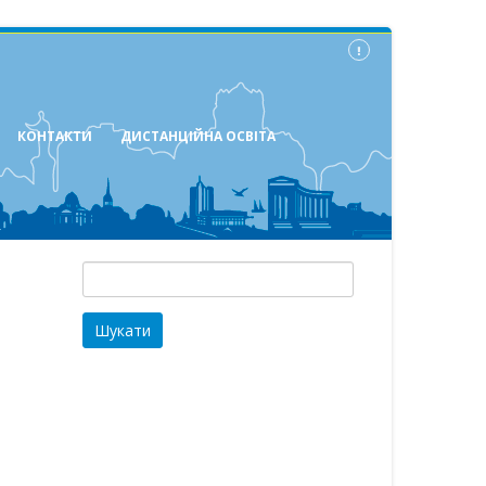
КОНТАКТИ
ДИСТАНЦІЙНА ОСВІТА
Пошук: