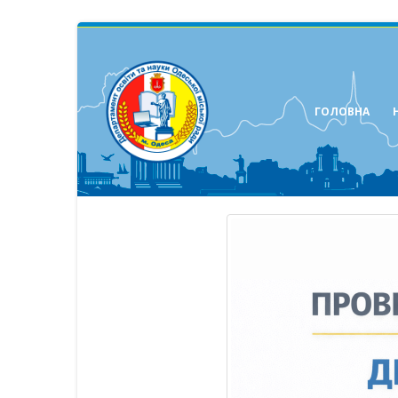
ГОЛОВНА