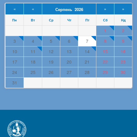
«
«
»
»
Серпень 2026
Пн
Вт
Ср
Чт
Пт
Сб
Нд
1
2
3
4
5
6
7
8
9
10
11
12
13
14
15
16
17
18
19
20
21
22
23
24
25
26
27
28
29
30
31