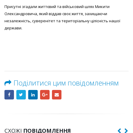
Присутні згадали життєвий та військовий шлях Микити
Олександровича, який віддав своє життя, захищаючи
незалежність, суверенітет та територіальну цілісність нашої
держави.
Поділитися цим повідомленням
СХОЖІ
ПОВІДОМЛЕННЯ