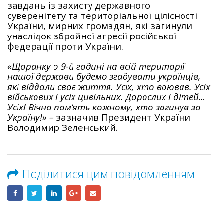
завдань із захисту державного
суверенітету та територіальної цілісності
України, мирних громадян, які загинули
унаслідок збройної агресії російської
федерації проти України.
«Щоранку о 9-й годині на всій території
нашої держави будемо згадувати українців,
які віддали своє життя. Усіх, хто воював. Усіх
військових і усіх цивільних. Дорослих і дітей…
Усіх! Вічна памʼять кожному, хто загинув за
Україну!» –
зазначив Президент України
Володимир Зеленський.
Поділитися цим повідомленням