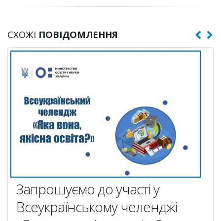
СХОЖІ
ПОВІДОМЛЕННЯ
Запрошуємо до участі у
Всеукраїнському челенджі