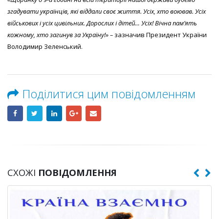
згадувати українців, які віддали своє життя. Усіх, хто воював. Усіх
військових і усіх цивільних. Дорослих і дітей… Усіх! Вічна памʼять
кожному, хто загинув за Україну!» –
зазначив Президент України
Володимир Зеленський.
Поділитися цим повідомленням
СХОЖІ
ПОВІДОМЛЕННЯ