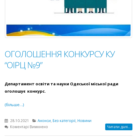
ОГОЛОШЕННЯ КОНКУРСУ КУ
“ОІРЦ №9”
Департамент освіти та науки Одеської міської ради
оголошує конкурс.
(більше…)
28.10.2021
Анонси
,
Без категорії
,
Новини
до
Коментарі Вимкнено
Читати далі...
ОГОЛОШЕННЯ