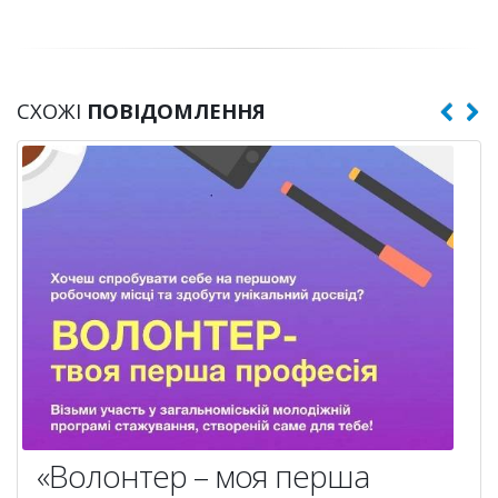
СХОЖІ
ПОВІДОМЛЕННЯ
«Волонтер – моя перша