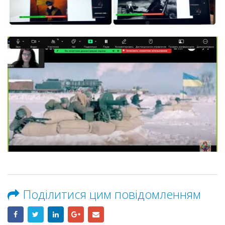
Поділитися цим повідомленням