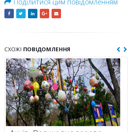
Поділитися цим повідомленням
СХОЖІ
ПОВІДОМЛЕННЯ