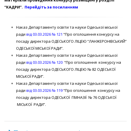
“КАДРИ”.
Перейдіть за посиланням
Наказ Департаменту освіти та науки Одеської міської
ради
від 03.03.2026 № 121
“Про оголошення конкурсу на
посаду директора ОДЕСЬКОГО ЛІЦЕЮ “ЛАНЖЕРОНІВСЬКИЙ”
ОДЕСЬКОЇ МІСЬКОЇ РАДИ”.
Наказ Департаменту освіти та науки Одеської міської
ради
від 03.03.2026 № 120
“Про оголошення конкурсу на
посаду директора ОДЕСЬКОГО ЛІЦЕЮ № 82 ОДЕСЬКОЇ
МІСЬКОЇ РАДИ”.
Наказ Департаменту освіти та науки Одеської міської
ради
від 03.03.2026 № 119
“Про оголошення конкурсу на
посаду директора ОДЕСЬКОЇ ГІМНАЗІЇ № 76 ОДЕСЬКОЇ
МІСЬКОЇ РАДИ”.