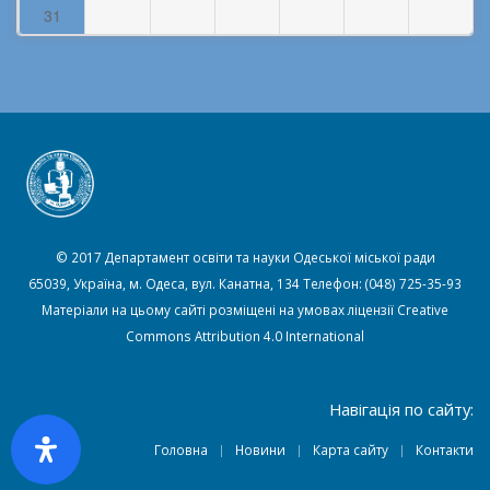
31
© 2017 Департамент освіти та науки Одеської міської ради
65039, Україна, м. Одеса, вул. Канатна, 134 Телефон: (048) 725-35-93
Матеріали на цьому сайті розміщені на умовах ліцензії
Creative
Commons Attribution 4.0 International
Навігація по сайту:
Головна
Новини
Карта сайту
Контакти