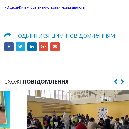
«Одеса-Київ»: освітньо-управлінські діалоги
Поділитися цим повідомленням
СХОЖІ
ПОВІДОМЛЕННЯ