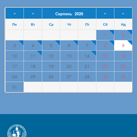
«
«
»
»
Серпень 2026
Пн
Вт
Ср
Чт
Пт
Сб
Нд
1
2
3
4
5
6
7
8
9
10
11
12
13
14
15
16
17
18
19
20
21
22
23
24
25
26
27
28
29
30
31