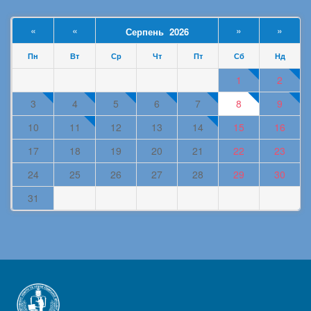
«
«
»
»
Серпень 2026
Пн
Вт
Ср
Чт
Пт
Сб
Нд
1
2
3
4
5
6
7
8
9
10
11
12
13
14
15
16
17
18
19
20
21
22
23
24
25
26
27
28
29
30
31